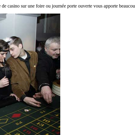
 de casino sur une foire ou journée porte ouverte vous apporte beaucoup