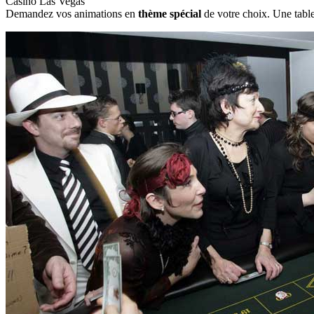
Casino Las Vegas
Demandez vos animations en
thème spécial
de votre choix. Une table