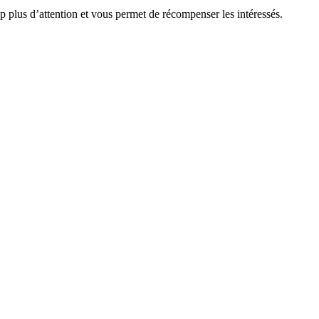
 plus d’attention et vous permet de récompenser les intéressés.