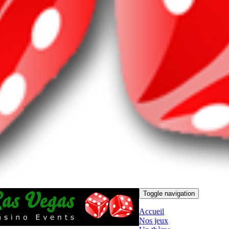
Toggle navigation
Accueil
Nos jeux